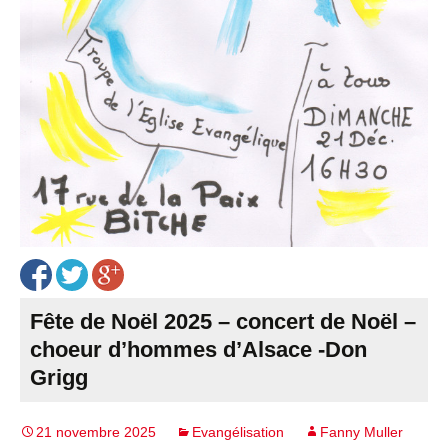
Fête de Noël 2025 – concert de Noël –
choeur d’hommes d’Alsace -Don
Grigg
21 novembre 2025
Evangélisation
Fanny Muller