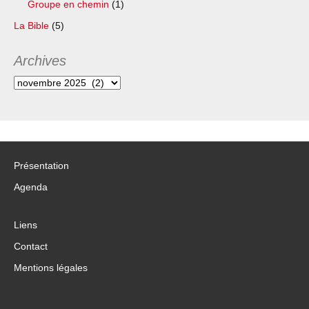
Groupe en chemin
(1)
La Bible
(5)
Archives
Archives
Présentation
Agenda
Liens
Contact
Mentions légales