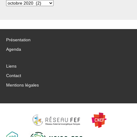
Archives
Présentation
Agenda
Liens
Contact
Mentions légales