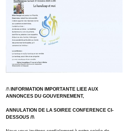
/!\
INFORMATION IMPORTANTE LIEE AUX
ANNONCES DU GOUVERNEMENT,
ANNULATION DE LA SOIREE CONFERENCE CI-
DESSOUS /!\