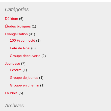
Catégories
Défidom
(6)
Études bibliques
(1)
Evangélisation
(31)
100 % connecté
(1)
Fête de Noël
(6)
Groupe découverte
(2)
Jeunesse
(7)
Écodim
(1)
Groupe de jeunes
(1)
Groupe en chemin
(1)
La Bible
(5)
Archives