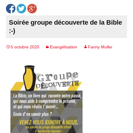
Soirée groupe découverte de la Bible
:-)
5 octobre 2020
Evangélisation
Fanny Muller