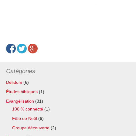
Catégories
Défidom
(6)
Études bibliques
(1)
Evangélisation
(31)
100 % connecté
(1)
Fête de Noël
(6)
Groupe découverte
(2)