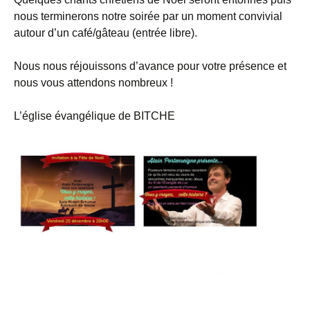
nous terminerons notre soirée par un moment convivial
autour d’un café/gâteau (entrée libre).
Nous nous réjouissons d’avance pour votre présence et
nous vous attendons nombreux !
L’église évangélique de BITCHE