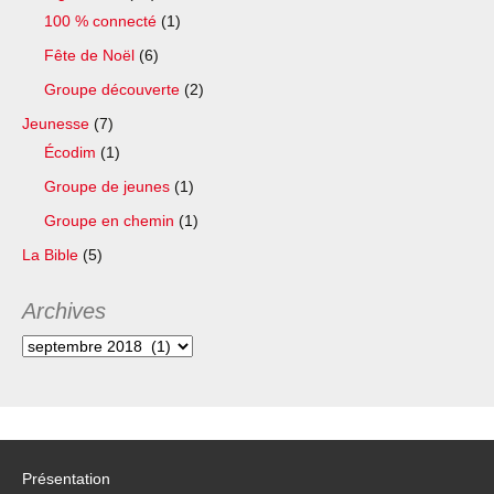
100 % connecté
(1)
Fête de Noël
(6)
Groupe découverte
(2)
Jeunesse
(7)
Écodim
(1)
Groupe de jeunes
(1)
Groupe en chemin
(1)
La Bible
(5)
Archives
Archives
Présentation