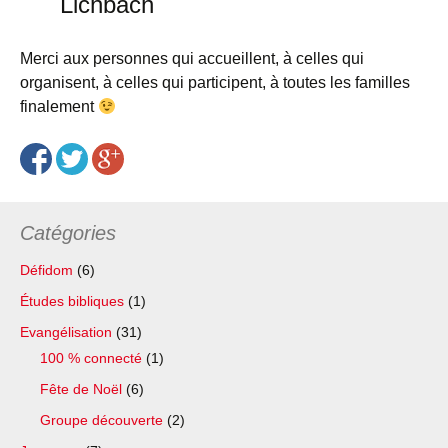
Lichbach
Merci aux personnes qui accueillent, à celles qui
organisent, à celles qui participent, à toutes les familles
finalement
Catégories
Défidom
(6)
Études bibliques
(1)
Evangélisation
(31)
100 % connecté
(1)
Fête de Noël
(6)
Groupe découverte
(2)