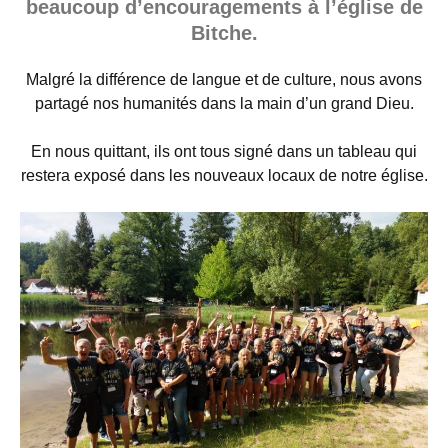
beaucoup d’encouragements à l’église de
Bitche.
Malgré la différence de langue et de culture, nous avons
partagé nos humanités dans la main d’un grand Dieu.
En nous quittant, ils ont tous signé dans un tableau qui
restera exposé dans les nouveaux locaux de notre église.