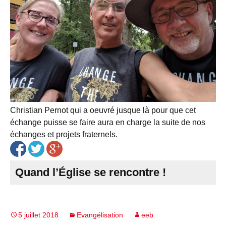
Christian Pernot qui a oeuvré jusque là pour que cet
échange puisse se faire aura en charge la suite de nos
échanges et projets fraternels.
Quand l’Église se rencontre !
5 juillet 2018
Evangélisation
eeb