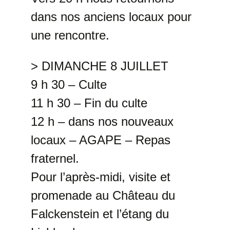
dans nos anciens locaux pour
une rencontre.
> DIMANCHE 8 JUILLET
9 h 30
– Culte
11 h 30
– Fin du culte
12 h
– dans nos nouveaux
locaux – AGAPE – Repas
fraternel.
Pour l’après-midi, visite et
promenade au Château du
Falckenstein et l’étang du